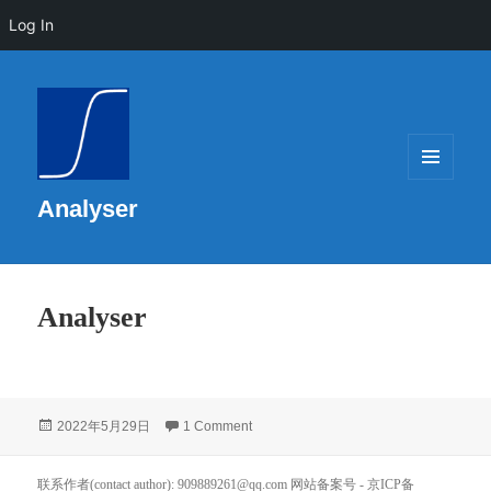
Log In
MENU
AND
Analyser
WIDGETS
Analyser
Posted
on Analyser
2022年5月29日
1 Comment
on
联系作者(contact author): 909889261@qq.com
网站备案号 - 京ICP备